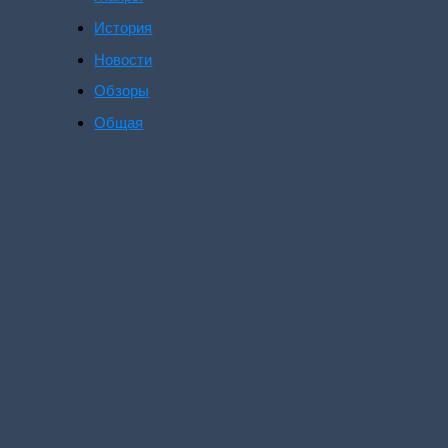
История
Новости
Обзоры
Общая