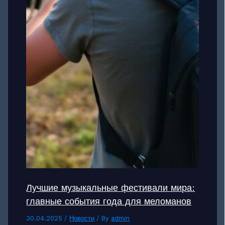
Лучшие музыкальные фестивали мира:
главные события года для меломанов
30.04.2025
/
Новости
/ By
admin