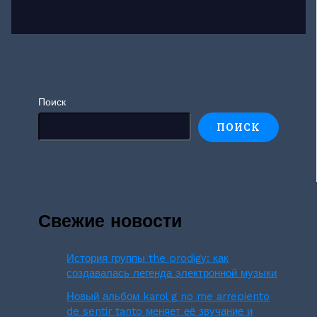
Поиск
ПОИСК
Свежие новости
История группы the prodigy: как
создавалась легенда электронной музыки
Новый альбом karol g no me arrepiento
de sentir tanto меняет её звучание и