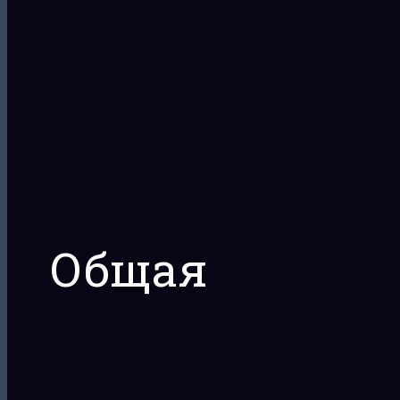
Общая