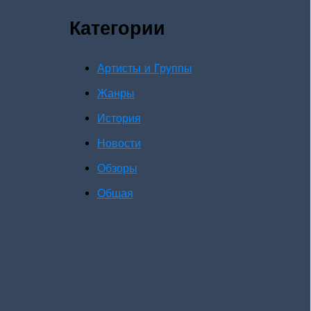
Категории
Артисты и Группы
Жанры
История
Новости
Обзоры
Общая