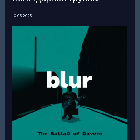
10.05.2025