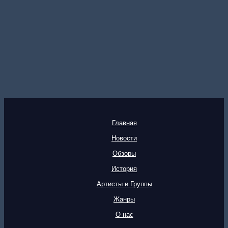
Главная
Новости
Обзоры
История
Артисты и Группы
Жанры
О нас