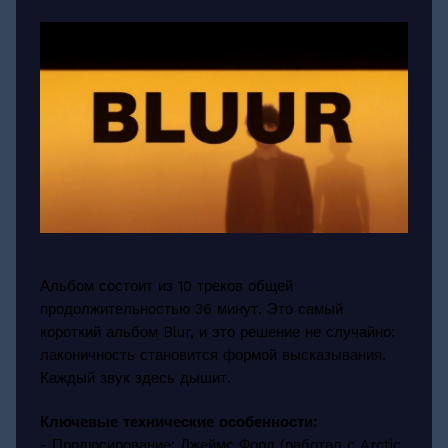
Альбом состоит из 10 треков общей
продолжительностью 36 минут. Это самый
короткий альбом Blur, и это решение не случайно:
лаконичность становится формой высказывания.
Каждый звук здесь дышит.
Ключевые технические особенности:
- Продюсирование: Джеймс Форд (работал с Arctic