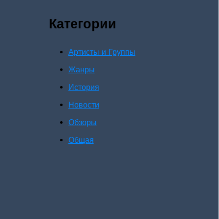
Категории
Артисты и Группы
Жанры
История
Новости
Обзоры
Общая