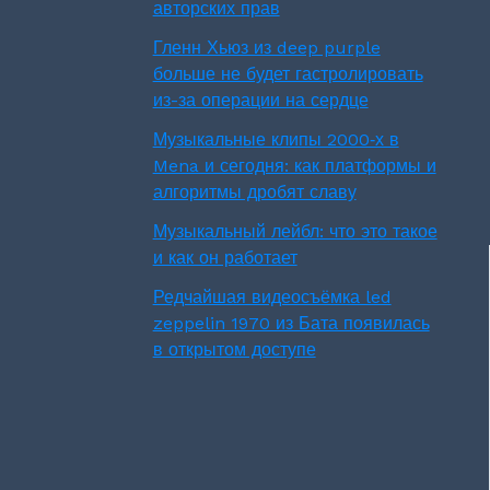
авторских прав
Гленн Хьюз из deep purple
больше не будет гастролировать
из-за операции на сердце
Музыкальные клипы 2000‑х в
Mena и сегодня: как платформы и
алгоритмы дробят славу
Музыкальный лейбл: что это такое
и как он работает
Редчайшая видеосъёмка led
zeppelin 1970 из Бата появилась
в открытом доступе