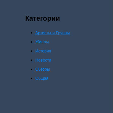
Категории
Артисты и Группы
Жанры
История
Новости
Обзоры
Общая