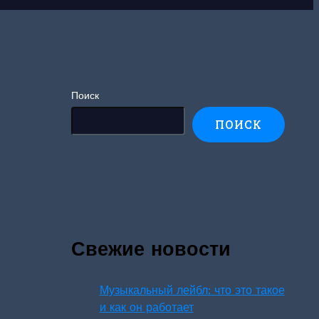
Поиск
ПОИСК
Свежие новости
Музыкальный лейбл: что это такое
и как он работает