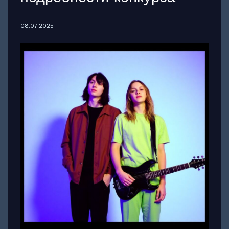
08.07.2025