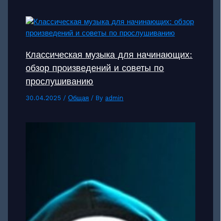
Классическая музыка для начинающих:
обзор произведений и советы по
прослушиванию
30.04.2025
/
Общая
/ By
admin