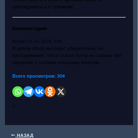
присоединиться к турнирам!
Комментарии
Аслан
22-03-2026 11:16
В целом обзор выглядит убедительно, но
настораживает, что в статье почти не сказано про
лицензию и условия отыгрыша бонусов.
Всего просмотров:
304
7
НАЗАД