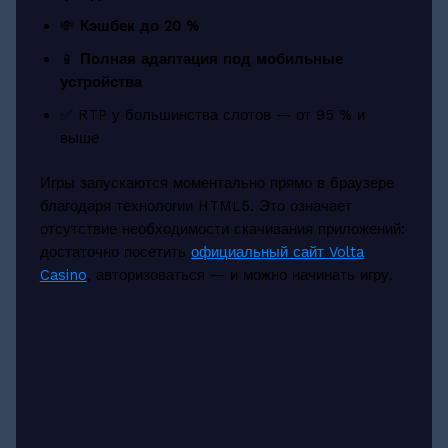
💸
Кэшбек до 20 %
📱
Полная адаптация под мобильные
устройства
✅ RTP у большинства слотов — от 95 % и
выше
Игры запускаются моментально прямо в браузере
благодаря технологии HTML5. Это означает
отсутствие необходимости скачивания приложений:
достаточно посетить
официальный сайт Volta
Casino
, авторизоваться — и можно начинать игру.