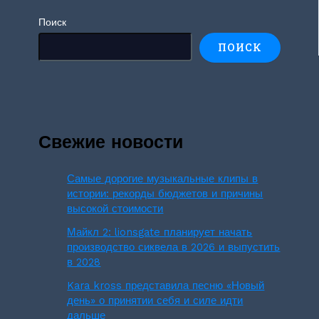
Поиск
ПОИСК
Свежие новости
Самые дорогие музыкальные клипы в
истории: рекорды бюджетов и причины
высокой стоимости
Майкл 2: lionsgate планирует начать
производство сиквела в 2026 и выпустить
в 2028
Kara kross представила песню «Новый
день» о принятии себя и силе идти
дальше