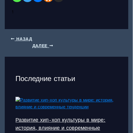
1
НАЗАД
ДАЛЕЕ
Последние статьи
Развитие хип-хоп культуры в мире:
история, влияние и современные