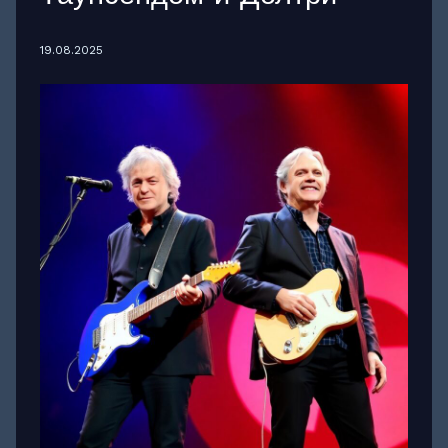
19.08.2025