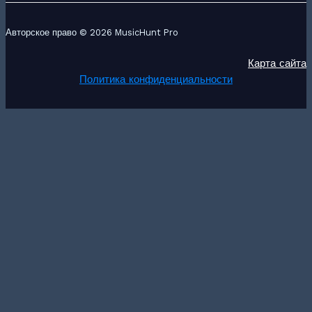
Авторское право © 2026 MusicHunt Pro
Карта сайта
Политика конфиденциальности