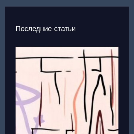
Последние статьи