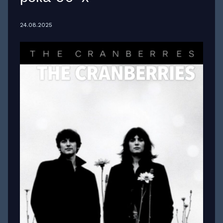
24.08.2025