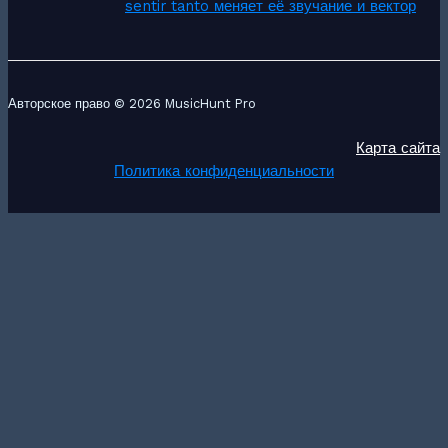
sentir tanto меняет её звучание и вектор
Авторское право © 2026 MusicHunt Pro
Карта сайта
Политика конфиденциальности