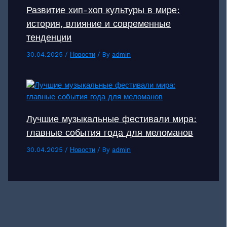
Развитие хип-хоп культуры в мире:
история, влияние и современные
тенденции
30.04.2025
/
Новости
/ By
admin
Лучшие музыкальные фестивали мира:
главные события года для меломанов
30.04.2025
/
Новости
/ By
admin