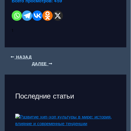
Всего просмотров:
459
1
НАЗАД
ДАЛЕЕ
Последние статьи