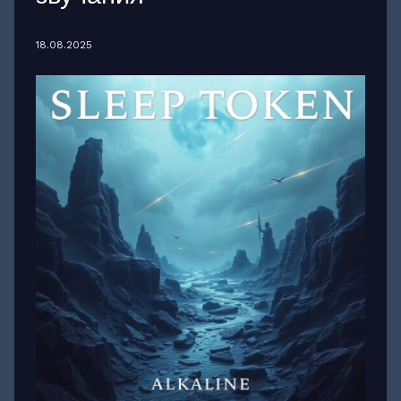
18.08.2025