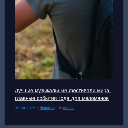
Лучшие музыкальные фестивали мира:
главные события года для меломанов
30.04.2025
/
Новости
/ By
admin