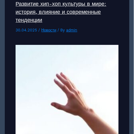
Развитие хип-хоп культуры в мире:
история, влияние и современные
тенденции
30.04.2025
/
Новости
/ By
admin