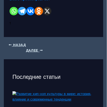
1
НАЗАД
ДАЛЕЕ
Последние статьи