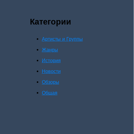
Категории
Артисты и Группы
Жанры
История
Новости
Обзоры
Общая