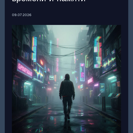
09.07.2026