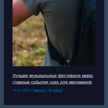
Лучшие музыкальные фестивали мира:
главные события года для меломанов
30.04.2025
/
Новости
/ By
admin