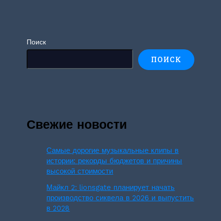
Поиск
ПОИСК
Свежие новости
Самые дорогие музыкальные клипы в
истории: рекорды бюджетов и причины
высокой стоимости
Майкл 2: lionsgate планирует начать
производство сиквела в 2026 и выпустить
в 2028