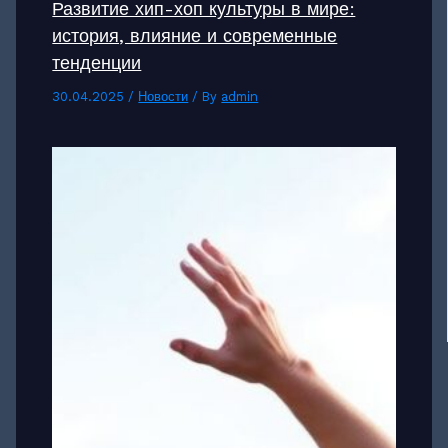
Развитие хип-хоп культуры в мире:
история, влияние и современные
тенденции
30.04.2025
/
Новости
/ By
admin