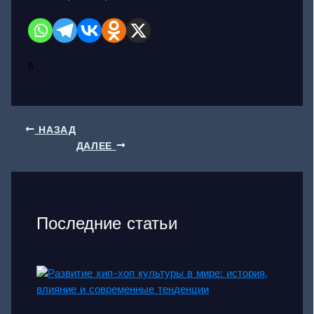
8
НАЗАД
ДАЛЕЕ
Последние статьи