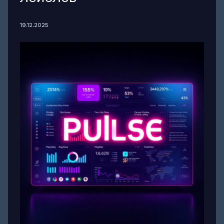
19.12.2025