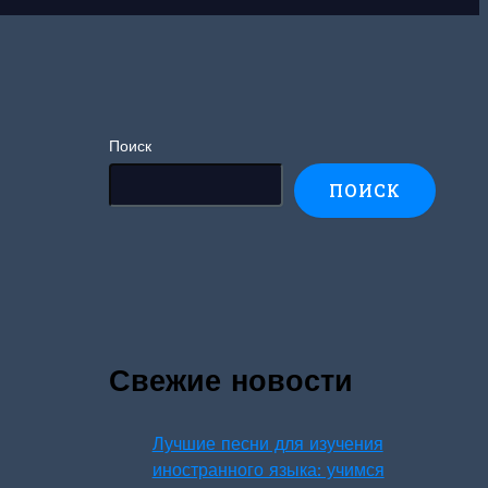
Поиск
ПОИСК
Свежие новости
Лучшие песни для изучения
иностранного языка: учимся