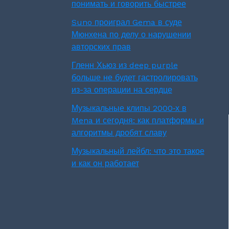
понимать и говорить быстрее
Suno проиграл Gema в суде
Мюнхена по делу о нарушении
авторских прав
Гленн Хьюз из deep purple
больше не будет гастролировать
из-за операции на сердце
Музыкальные клипы 2000‑х в
Mena и сегодня: как платформы и
алгоритмы дробят славу
Музыкальный лейбл: что это такое
и как он работает