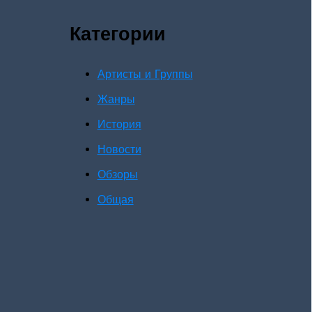
Категории
Артисты и Группы
Жанры
История
Новости
Обзоры
Общая