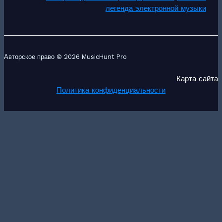
легенда электронной музыки
Авторское право © 2026 MusicHunt Pro
Карта сайта
Политика конфиденциальности