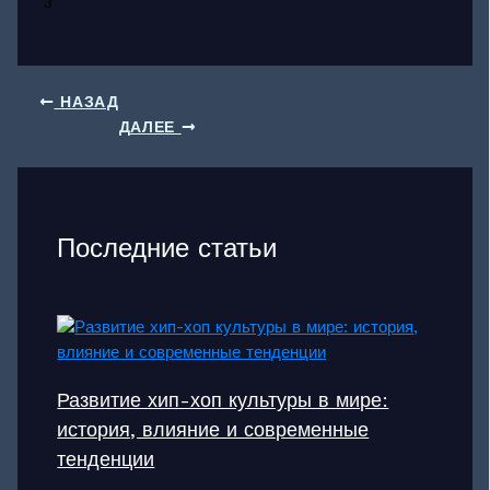
3
НАЗАД
ДАЛЕЕ
Последние статьи
Развитие хип-хоп культуры в мире:
история, влияние и современные
тенденции