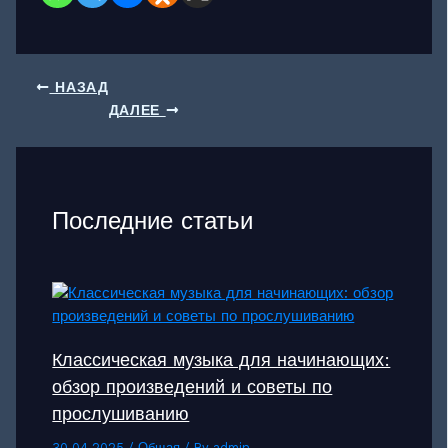
НАЗАД
ДАЛЕЕ
Последние статьи
Классическая музыка для начинающих:
обзор произведений и советы по
прослушиванию
30.04.2025
/
Общая
/ By
admin