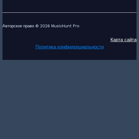
Авторское право © 2026 MusicHunt Pro
Карта сайта
Политика конфиденциальности