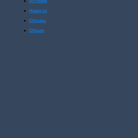
История
Новости
Обзоры
Общая