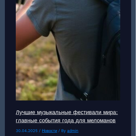
Лучшие музыкальные фестивали мира:
главные события года для меломанов
30.04.2025
/
Новости
/ By
admin