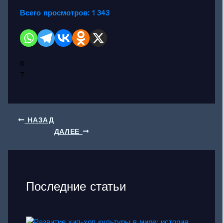
Всего просмотров:
1 343
6
7
НАЗАД
ДАЛЕЕ
Последние статьи