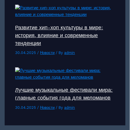
Развитие хип-хоп культуры в мире:
история, влияние и современные
тенденции
30.04.2025
/
Новости
/ By
admin
Лучшие музыкальные фестивали мира:
главные события года для меломанов
30.04.2025
/
Новости
/ By
admin