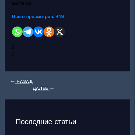
мастеров.
Всего просмотров:
449
2
2
НАЗАД
ДАЛЕЕ
Последние статьи