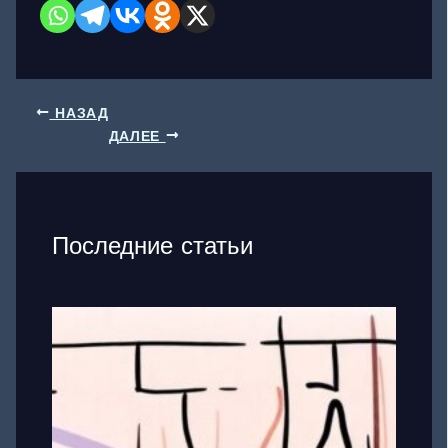
НАЗАД
ДАЛЕЕ
Последние статьи