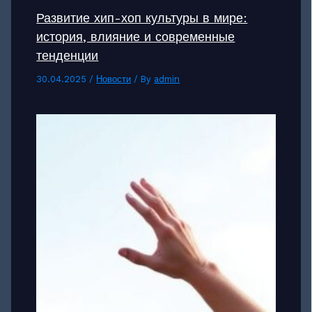
Развитие хип-хоп культуры в мире:
история, влияние и современные
тенденции
30.04.2025
/
Новости
/ By
admin