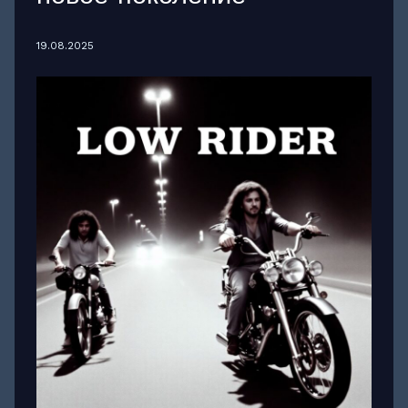
19.08.2025