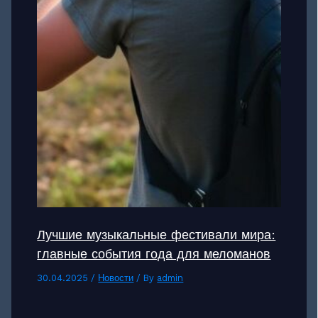
Лучшие музыкальные фестивали мира:
главные события года для меломанов
30.04.2025
/
Новости
/ By
admin