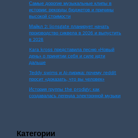
Самые дорогие музыкальные клипы в
истории: рекорды бюджетов и причины
высокой стоимости
Майкл 2: lionsgate планирует начать
производство сиквела в 2026 и выпустить
в 2028
Kara kross представила песню «Новый
день» о принятии себя и силе идти
дальше
Teddy swims и Ai‑лирика: почему reddit
просит «доказать, что вы человек»
История группы the prodigy: как
создавалась легенда электронной музыки
Категории