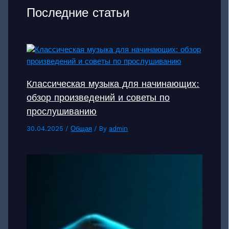
Последние статьи
Классическая музыка для начинающих:
обзор произведений и советы по
прослушиванию
30.04.2025
/
Общая
/ By
admin