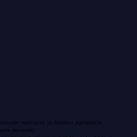
пользует перегрузку на басовых дорожках и
ного звучания.