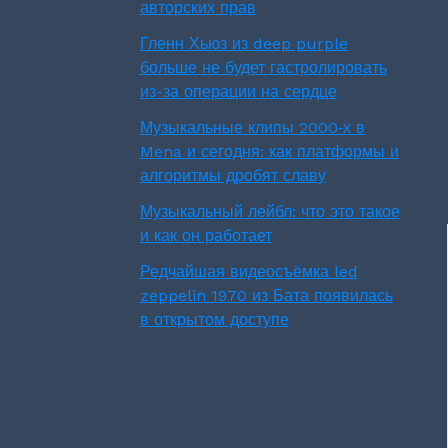
авторских прав
Гленн Хьюз из deep purple
больше не будет гастролировать
из-за операции на сердце
Музыкальные клипы 2000‑х в
Mena и сегодня: как платформы и
алгоритмы дробят славу
Музыкальный лейбл: что это такое
и как он работает
Редчайшая видеосъёмка led
zeppelin 1970 из Бата появилась
в открытом доступе