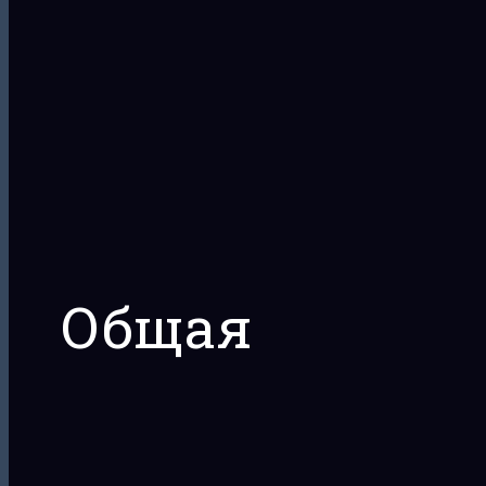
Общая