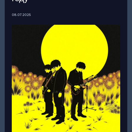
08.07.2025