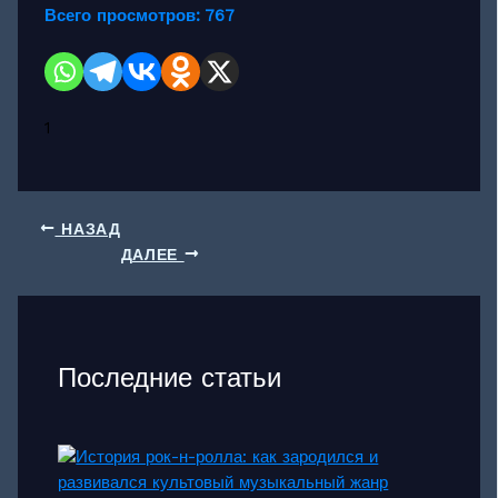
Всего просмотров:
767
1
НАЗАД
ДАЛЕЕ
Последние статьи