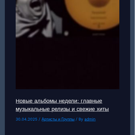
Новые альбомы недели: главные
музыкальные релизы и свежие хиты
30.04.2025
/
Артисты и Группы
/ By
admin