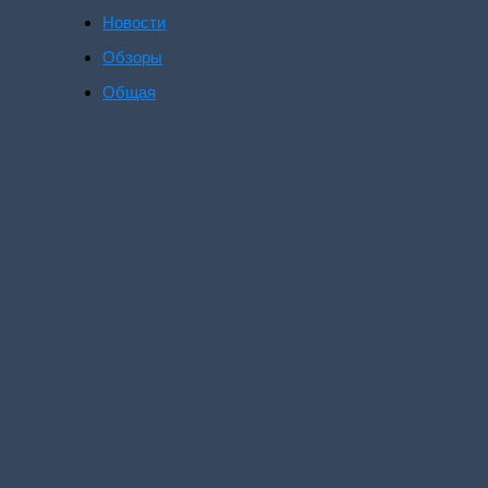
Новости
Обзоры
Общая