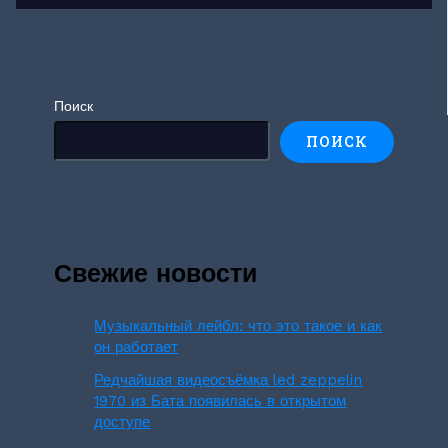
Поиск
ПОИСК
Свежие новости
Музыкальный лейбл: что это такое и как
он работает
Редчайшая видеосъёмка led zeppelin
1970 из Бата появилась в открытом
доступе