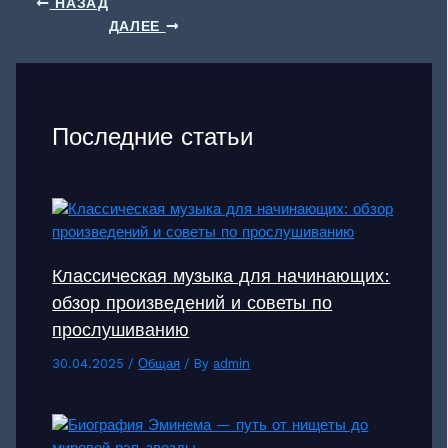
НАЗАД
ДАЛЕЕ
Последние статьи
Классическая музыка для начинающих:
обзор произведений и советы по
прослушиванию
30.04.2025
/
Общая
/ By
admin