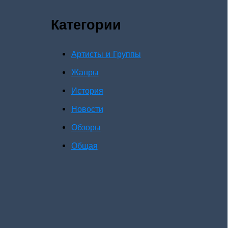
Категории
Артисты и Группы
Жанры
История
Новости
Обзоры
Общая