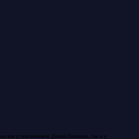
ю как у поклонников Джона Леннона, так и у