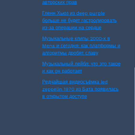
авторских прав
Гленн Хьюз из deep purple
больше не будет гастролировать
из-за операции на сердце
Музыкальные клипы 2000‑х в
Mena и сегодня: как платформы и
алгоритмы дробят славу
Музыкальный лейбл: что это такое
и как он работает
Редчайшая видеосъёмка led
zeppelin 1970 из Бата появилась
в открытом доступе