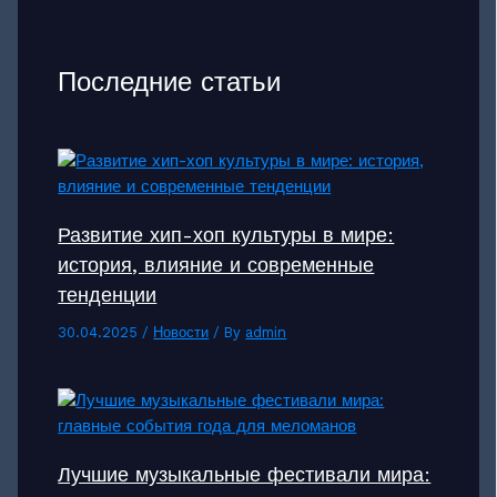
Последние статьи
Развитие хип-хоп культуры в мире:
история, влияние и современные
тенденции
30.04.2025
/
Новости
/ By
admin
Лучшие музыкальные фестивали мира: