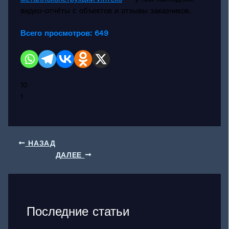
видео-отчёты с объектов и отзывы заказчиков.
Всего просмотров:
649
10
1
НАЗАД
ДАЛЕЕ
Последние статьи