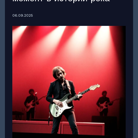
06.09.2025