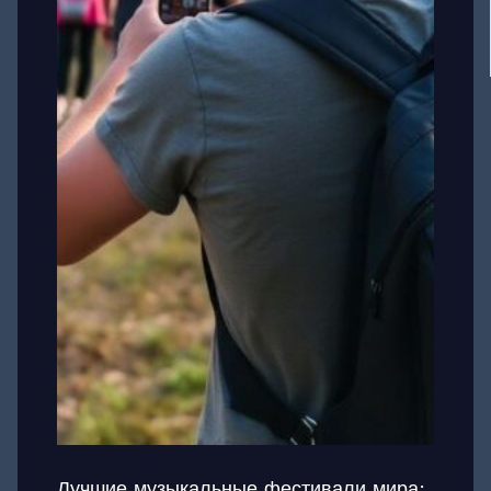
Лучшие музыкальные фестивали мира: