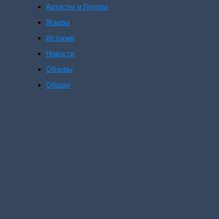
Артисты и Группы
Жанры
История
Новости
Обзоры
Общая