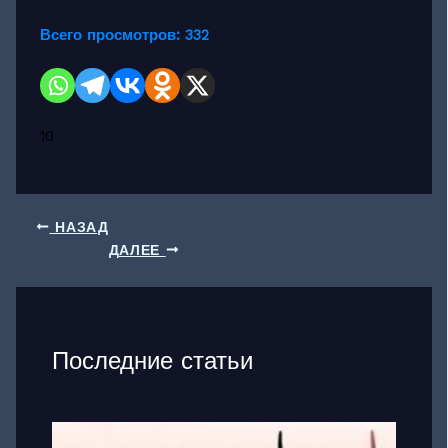
Всего просмотров:
332
10
НАЗАД
ДАЛЕЕ
Последние статьи