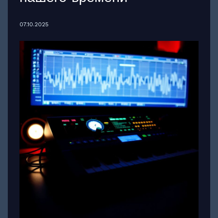
07.10.2025