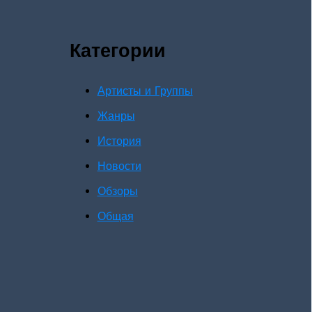
Категории
Артисты и Группы
Жанры
История
Новости
Обзоры
Общая