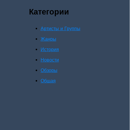
Категории
Артисты и Группы
Жанры
История
Новости
Обзоры
Общая