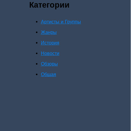
Категории
Артисты и Группы
Жанры
История
Новости
Обзоры
Общая