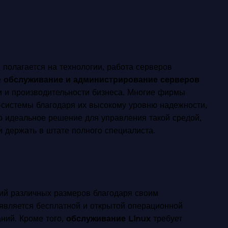
 полагается на технологии, работа серверов
е
обслуживание и администрирование серверов
 и производительности бизнеса. Многие фирмы
системы благодаря их высокому уровню надежности,
 идеальное решение для управления такой средой,
 держать в штате полного специалиста.
ий различных размеров благодаря своим
является бесплатной и открытой операционной
аний. Кроме того,
обслуживание Linux
требует