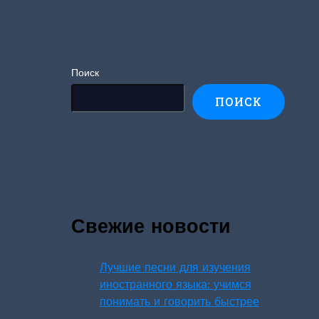
Поиск
ПОИСК
Свежие новости
Лучшие песни для изучения
иностранного языка: учимся
понимать и говорить быстрее