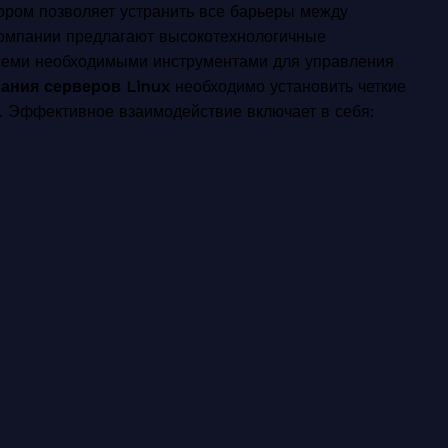
ром позволяет устранить все барьеры между
компании предлагают высокотехнологичные
семи необходимыми инструментами для управления
ания серверов Linux
необходимо установить четкие
. Эффективное взаимодействие включает в себя: