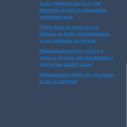
Suno проиграл Gema в суде
Мюнхена по делу о нарушении
авторских прав
Гленн Хьюз из deep purple
больше не будет гастролировать
из-за операции на сердце
Музыкальные клипы 2000‑х в
Mena и сегодня: как платформы и
алгоритмы дробят славу
Музыкальный лейбл: что это такое
и как он работает