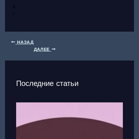
5
1
НАЗАД
ДАЛЕЕ
Последние статьи