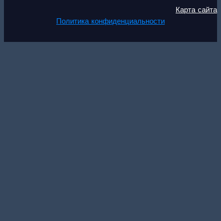
Карта сайта
Политика конфиденциальности