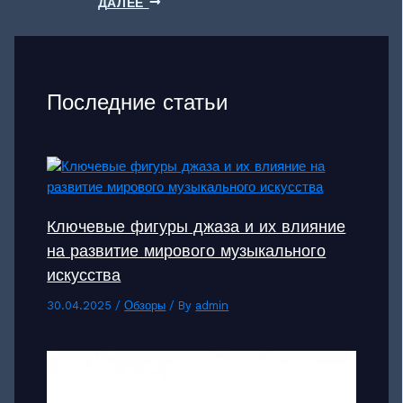
ДАЛЕЕ
Последние статьи
Ключевые фигуры джаза и их влияние
на развитие мирового музыкального
искусства
30.04.2025
/
Обзоры
/ By
admin