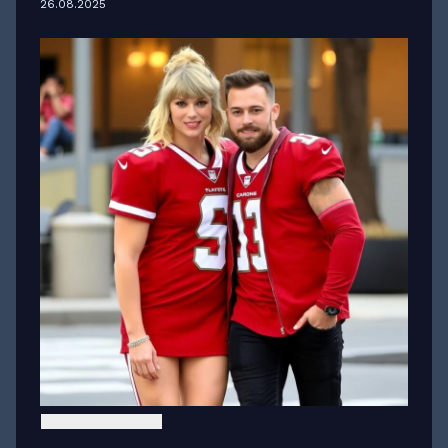
26.08.2025