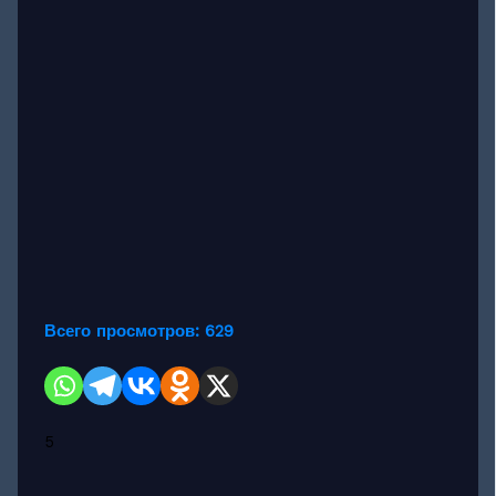
Всего просмотров:
629
5