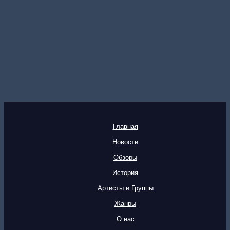
Главная
Новости
Обзоры
История
Артисты и Группы
Жанры
О нас