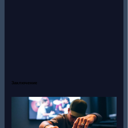
Заключение