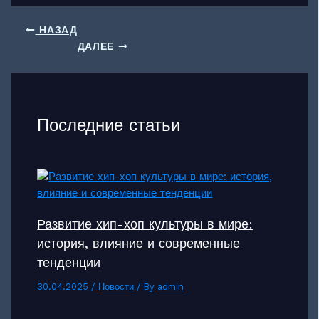
НАЗАД
ДАЛЕЕ
Последние статьи
Развитие хип-хоп культуры в мире:
история, влияние и современные
тенденции
30.04.2025
/
Новости
/ By
admin