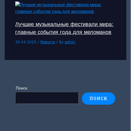
Лучшие музыкальные фестивали мира:
главные события года для меломанов
30.04.2025
/
Новости
/ By
admin
Поиск
ПОИСК