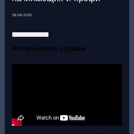
26.06.2025
Историческая справка