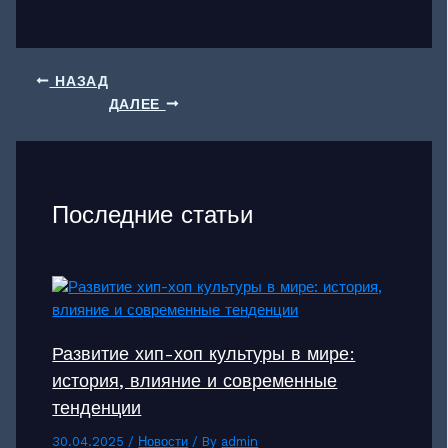
НАЗАД
ДАЛЕЕ
Последние статьи
Развитие хип-хоп культуры в мире:
история, влияние и современные
тенденции
30.04.2025
/
Новости
/ By
admin