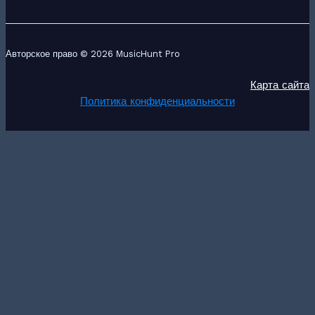
Авторское право © 2026 MusicHunt Pro
Карта сайта
Политика конфиденциальности