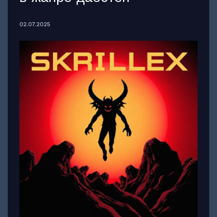
02.07.2025