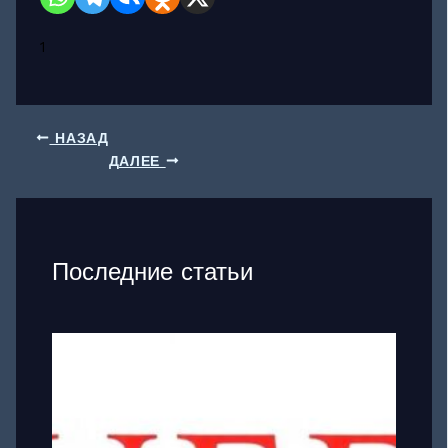
1
НАЗАД
ДАЛЕЕ
Последние статьи