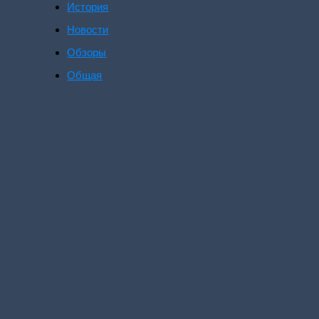
История
Новости
Обзоры
Общая