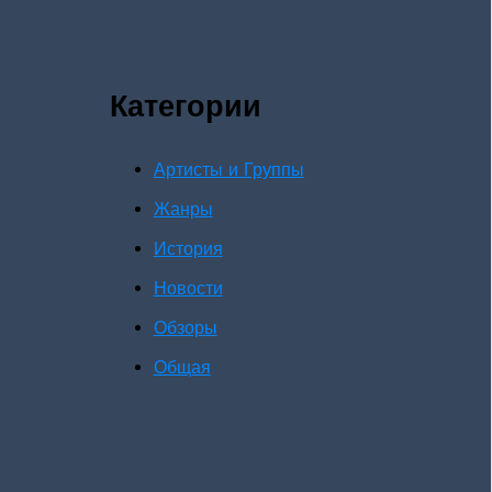
Категории
Артисты и Группы
Жанры
История
Новости
Обзоры
Общая