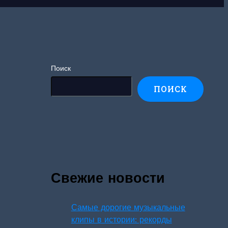
Поиск
ПОИСК
Свежие новости
Самые дорогие музыкальные
клипы в истории: рекорды