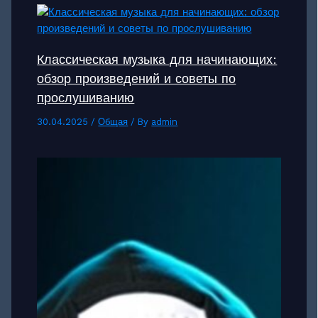
Классическая музыка для начинающих:
обзор произведений и советы по
прослушиванию
30.04.2025
/
Общая
/ By
admin