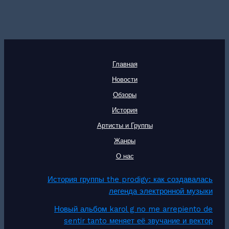
Главная
Новости
Обзоры
История
Артисты и Группы
Жанры
О нас
История группы the prodigy: как создавалась
легенда электронной музыки
Новый альбом karol g no me arrepiento de
sentir tanto меняет её звучание и вектор