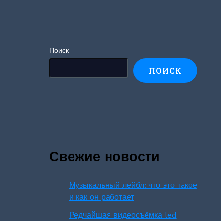
Поиск
ПОИСК
Свежие новости
Музыкальный лейбл: что это такое
и как он работает
Редчайшая видеосъёмка led