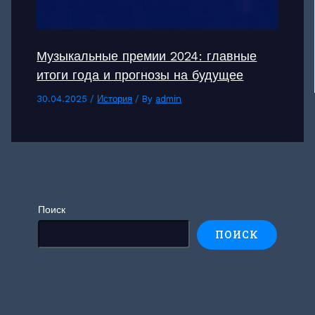
Музыкальные премии 2024: главные
итоги года и прогнозы на будущее
30.04.2025
/
История
/ By
admin
Поиск
ПОИСК