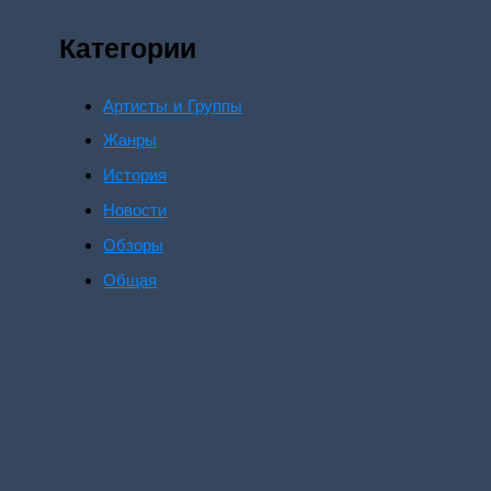
Категории
Артисты и Группы
Жанры
История
Новости
Обзоры
Общая