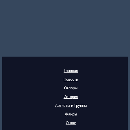
Главная
Новости
Обзоры
История
Артисты и Группы
Жанры
О нас