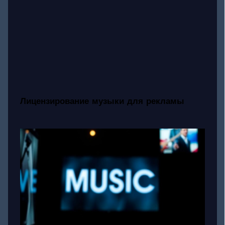
Лицензирование музыки для рекламы