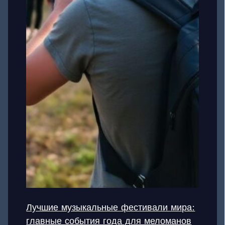
Лучшие музыкальные фестивали мира:
главные события года для меломанов