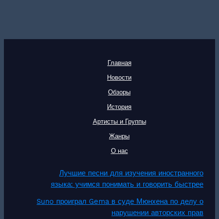
Главная
Новости
Обзоры
История
Артисты и Группы
Жанры
О нас
Лучшие песни для изучения иностранного
языка: учимся понимать и говорить быстрее
Suno проиграл Gema в суде Мюнхена по делу о
нарушении авторских прав