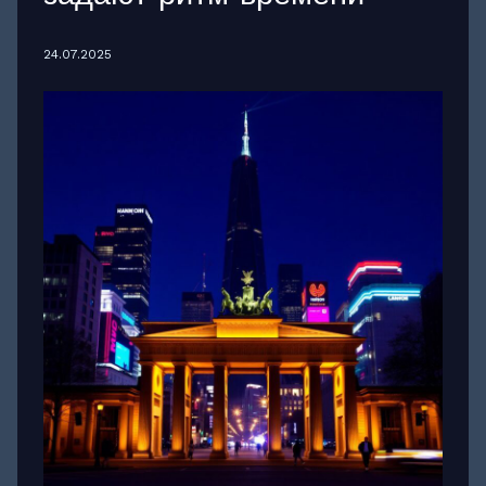
24.07.2025