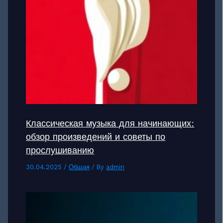
Классическая музыка для начинающих:
обзор произведений и советы по
прослушиванию
30.04.2025
/
Общая
/ By
admin