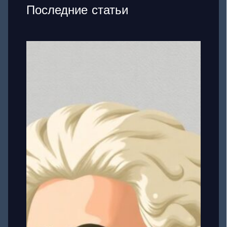
Последние статьи