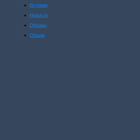
История
Новости
Обзоры
Общая