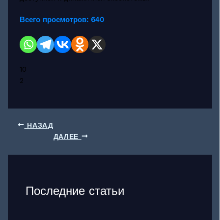
Всего просмотров:
640
10
2
НАЗАД
ДАЛЕЕ
Последние статьи