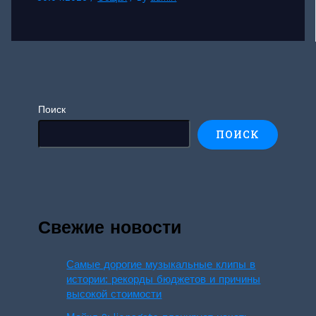
Поиск
ПОИСК
Свежие новости
Самые дорогие музыкальные клипы в
истории: рекорды бюджетов и причины
высокой стоимости