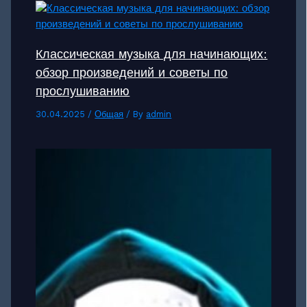
Классическая музыка для начинающих:
обзор произведений и советы по
прослушиванию
30.04.2025
/
Общая
/ By
admin