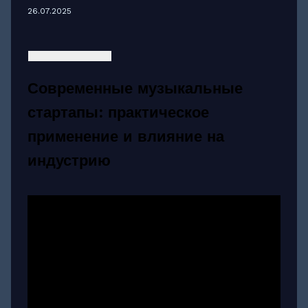
26.07.2025
Современные музыкальные
стартапы: практическое
применение и влияние на
индустрию