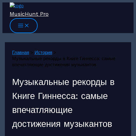
Перейти
к
MusicHunt Pro
содержимому
Главная
История
Музыкальные рекорды в Книге Гиннесса: самые
впечатляющие достижения музыкантов
Музыкальные рекорды в
Книге Гиннесса: самые
впечатляющие
достижения музыкантов