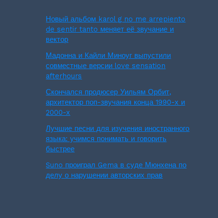
Новый альбом karol g no me arrepiento
de sentir tanto меняет её звучание и
вектор
Мадонна и Кайли Миноуг выпустили
совместные версии love sensation
afterhours
Скончался продюсер Уильям Орбит,
архитектор поп-звучания конца 1990-х и
2000-х
Лучшие песни для изучения иностранного
языка: учимся понимать и говорить
быстрее
Suno проиграл Gema в суде Мюнхена по
делу о нарушении авторских прав