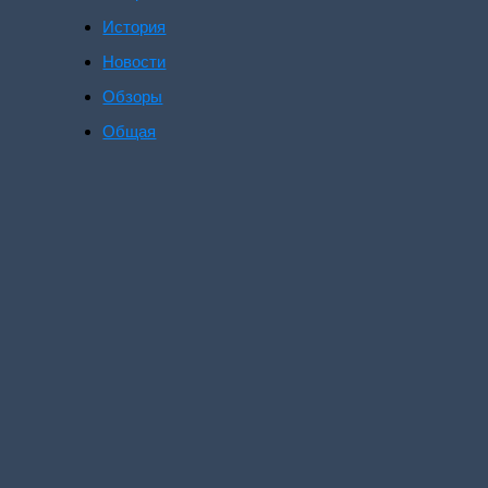
История
Новости
Обзоры
Общая