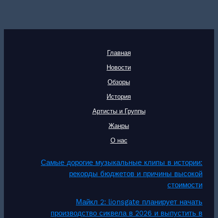
Главная
Новости
Обзоры
История
Артисты и Группы
Жанры
О нас
Самые дорогие музыкальные клипы в истории:
рекорды бюджетов и причины высокой
стоимости
Майкл 2: lionsgate планирует начать
производство сиквела в 2026 и выпустить в