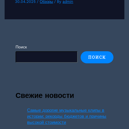
30.04.2025
/
Обзоры
/ By
admin
Поиск
ПОИСК
Свежие новости
Самые дорогие музыкальные клипы в
истории: рекорды бюджетов и причины
высокой стоимости