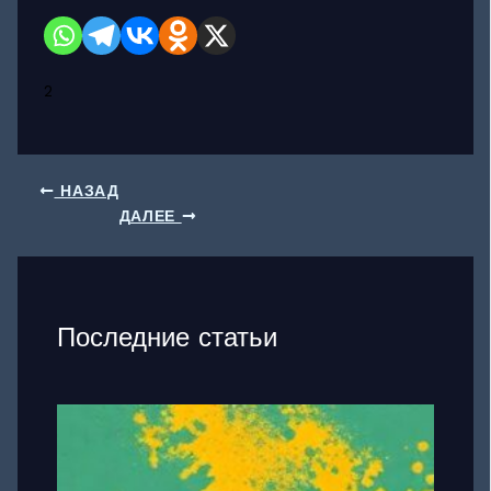
2
НАЗАД
ДАЛЕЕ
Последние статьи