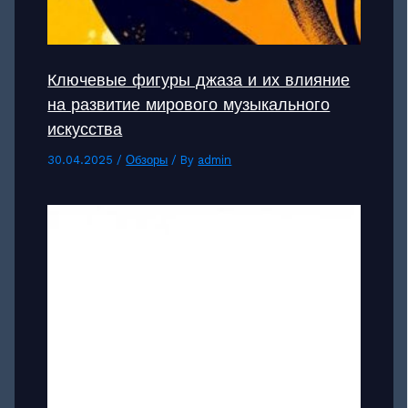
Ключевые фигуры джаза и их влияние
на развитие мирового музыкального
искусства
30.04.2025
/
Обзоры
/ By
admin