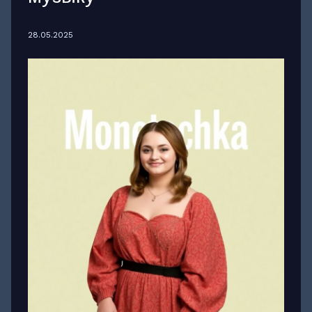
28.05.2025