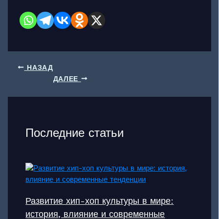
НАЗАД
ДАЛЕЕ
Последние статьи
Развитие хип-хоп культуры в мире:
история, влияние и современные