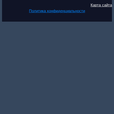
Карта сайта
Политика конфиденциальности