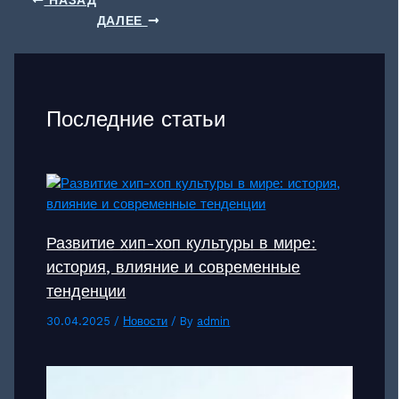
ДАЛЕЕ
Последние статьи
Развитие хип-хоп культуры в мире:
история, влияние и современные
тенденции
30.04.2025
/
Новости
/ By
admin